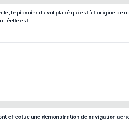
ècle, le pionnier du vol plané qui est à l'origine de
 réelle est :
t effectue une démonstration de navigation aérie