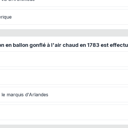
rique
 en ballon gonflé à l'air chaud en 1783 est effectu
t le marquis d'Arlandes