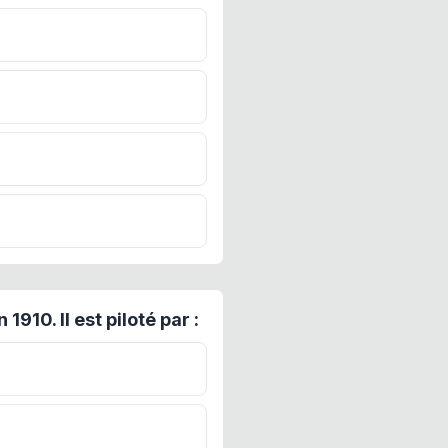
10. Il est piloté par :